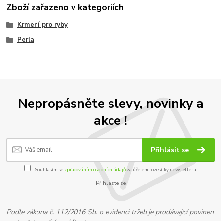
Zboží zařazeno v kategoriích
Krmení pro ryby
Perla
Nepropásněte slevy, novinky a
akce !
Přihlásit se
Souhlasím se
zpracováním osobních údajů
za účelem rozesílky newsletteru.
Přihlaste se
Podle zákona č. 112/2016 Sb. o evidenci tržeb je prodávající povinen