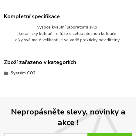
Kompletní specifikace
vysoce kvalitní laboratorní sklo
keramický kotouč - difúze s celou plochou kotouče.
díky své malé velikosti je ve vodě prakticky neviditelný
Zboží zařazeno v kategoriích
Systém CO2
Nepropásněte slevy, novinky a
akce !