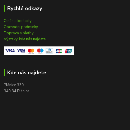
Rychlé odkazy
O nás a kontakty
Obchodní podmínky
Doprava a platby
Výstavy, kde nás najdete
Kde nás najdete
Plánice 330
340 34 Plánice