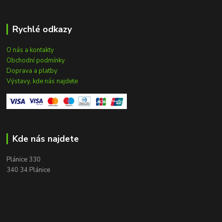
Rychlé odkazy
O nás a kontakty
Obchodní podmínky
Doprava a platby
Výstavy, kde nás najdete
Kde nás najdete
Plánice 330
340 34 Plánice