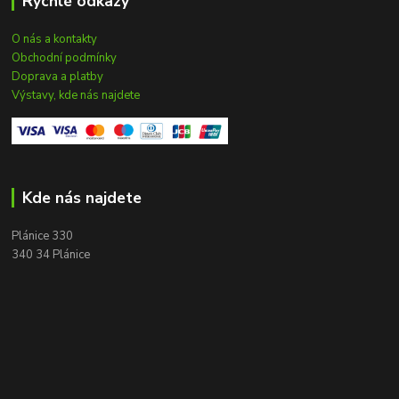
Rychlé odkazy
O nás a kontakty
Obchodní podmínky
Doprava a platby
Výstavy, kde nás najdete
Kde nás najdete
Plánice 330
340 34 Plánice