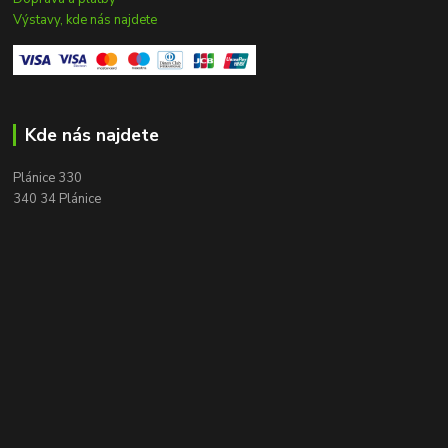
Výstavy, kde nás najdete
Kde nás najdete
Plánice 330
340 34 Plánice