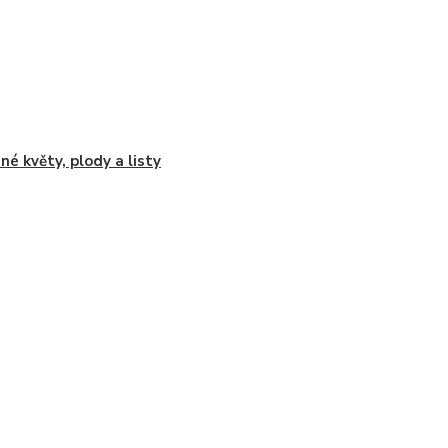
né květy, plody a listy