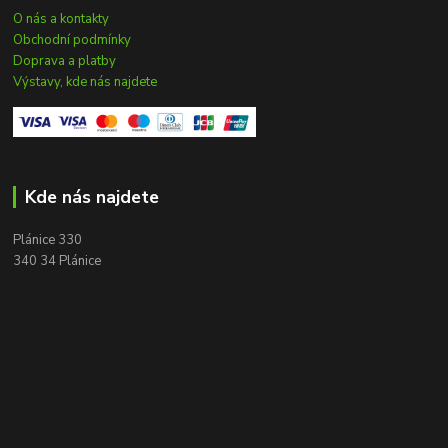
O nás a kontakty
Obchodní podmínky
Doprava a platby
Výstavy, kde nás najdete
Kde nás najdete
Plánice 330
340 34 Plánice