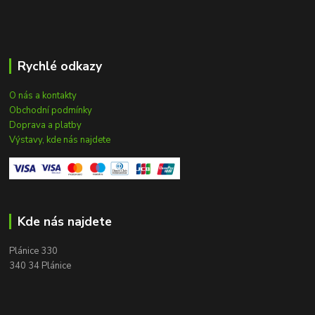
Rychlé odkazy
O nás a kontakty
Obchodní podmínky
Doprava a platby
Výstavy, kde nás najdete
Kde nás najdete
Plánice 330
340 34 Plánice