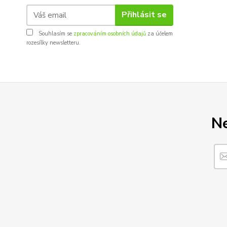
Přihlásit se
Souhlasím se
zpracováním osobních údajů
za účelem
rozesílky newsletteru.
Ne