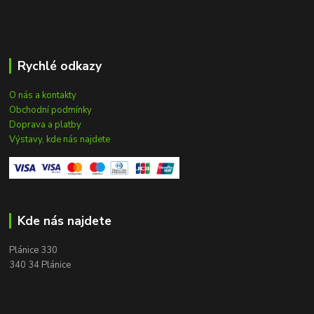
Rychlé odkazy
O nás a kontakty
Obchodní podmínky
Doprava a platby
Výstavy, kde nás najdete
Kde nás najdete
Plánice 330
340 34 Plánice