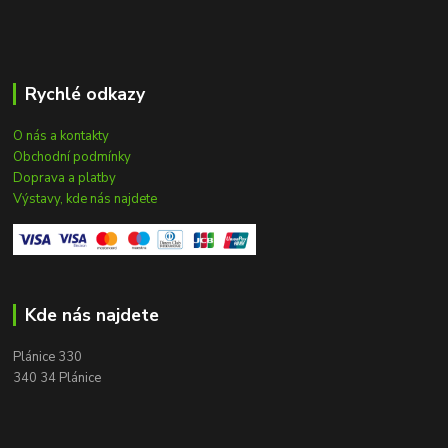
Rychlé odkazy
O nás a kontakty
Obchodní podmínky
Doprava a platby
Výstavy, kde nás najdete
Kde nás najdete
Plánice 330
340 34 Plánice