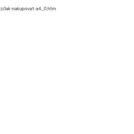
.cz/Jak-nakupovat-a4_0.htm