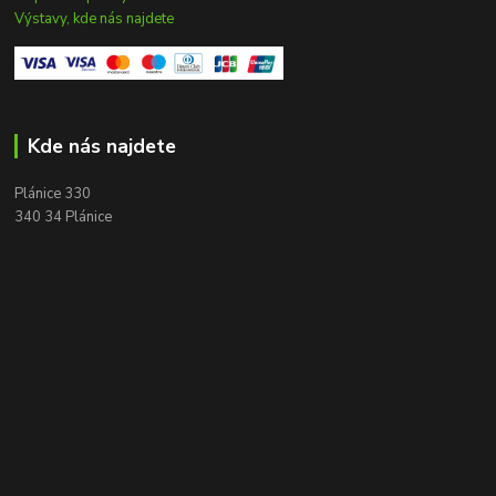
Výstavy, kde nás najdete
Kde nás najdete
Plánice 330
340 34 Plánice