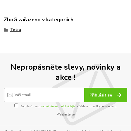
Zboží zařazeno v kategoriích
Tetra
Nepropásněte slevy, novinky a
akce !
Přihlásit se
Souhlasím se
zpracováním osobních údajů
za účelem rozesílky newsletteru.
Přihlaste se