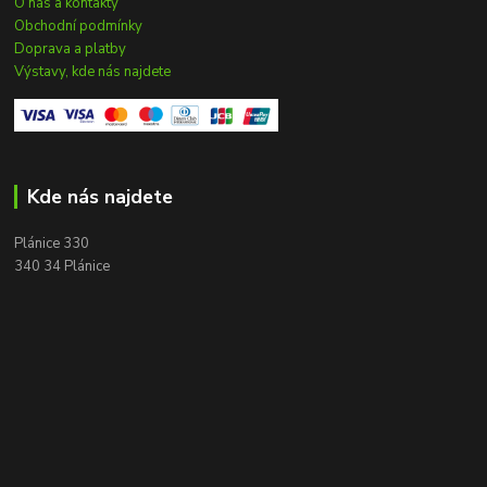
O nás a kontakty
Obchodní podmínky
Doprava a platby
Výstavy, kde nás najdete
Kde nás najdete
Plánice 330
340 34 Plánice