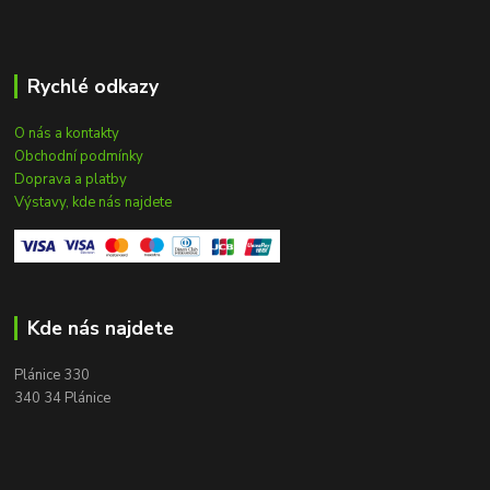
Rychlé odkazy
O nás a kontakty
Obchodní podmínky
Doprava a platby
Výstavy, kde nás najdete
Kde nás najdete
Plánice 330
340 34 Plánice