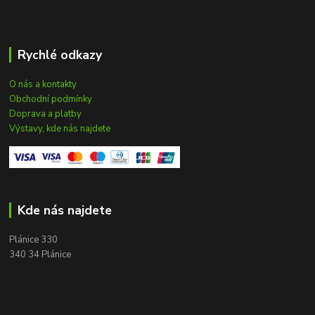
Rychlé odkazy
O nás a kontakty
Obchodní podmínky
Doprava a platby
Výstavy, kde nás najdete
Kde nás najdete
Plánice 330
340 34 Plánice