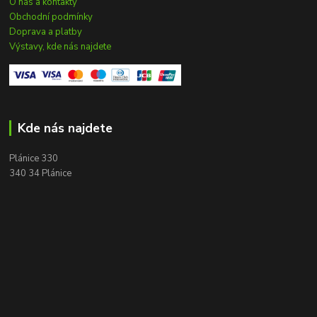
O nás a kontakty
Obchodní podmínky
Doprava a platby
Výstavy, kde nás najdete
Kde nás najdete
Plánice 330
340 34 Plánice