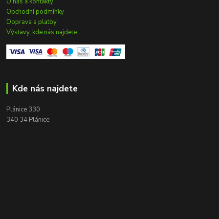
O nás a kontakty
Obchodní podmínky
Doprava a platby
Výstavy, kde nás najdete
Kde nás najdete
Plánice 330
340 34 Plánice