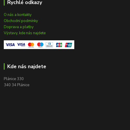
Rychlé odkazy
O nás a kontakty
Obchodní podmínky
Doprava a platby
Výstavy, kde nás najdete
Kde nás najdete
Plánice 330
340 34 Plánice