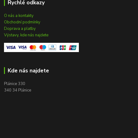
Rychlé odkazy
O nás a kontakty
Obchodní podmínky
Doprava a platby
Výstavy, kde nás najdete
Kde nás najdete
Plánice 330
340 34 Plánice