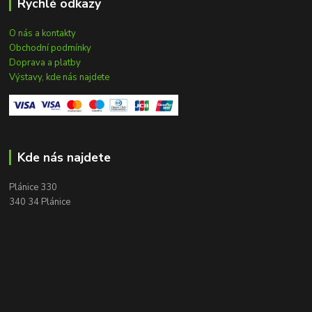
Rychlé odkazy
O nás a kontakty
Obchodní podmínky
Doprava a platby
Výstavy, kde nás najdete
Kde nás najdete
Plánice 330
340 34 Plánice