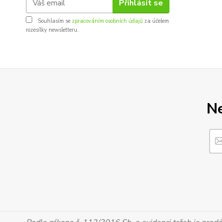
Přihlásit se
Souhlasím se
zpracováním osobních údajů
za účelem
rozesílky newsletteru.
Ne