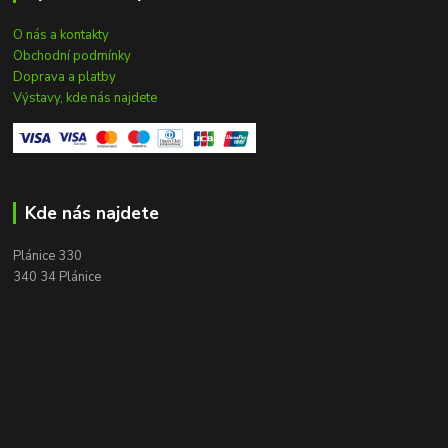
O nás a kontakty
Obchodní podmínky
Doprava a platby
Výstavy, kde nás najdete
Kde nás najdete
Plánice 330
340 34 Plánice