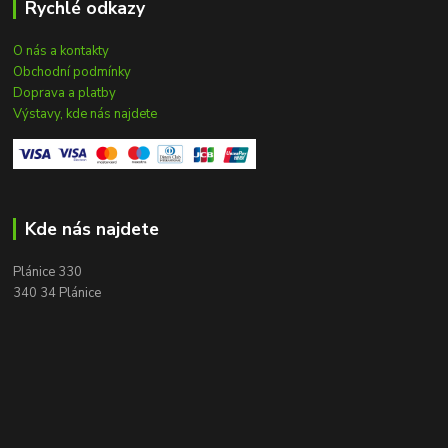
Rychlé odkazy
O nás a kontakty
Obchodní podmínky
Doprava a platby
Výstavy, kde nás najdete
Kde nás najdete
Plánice 330
340 34 Plánice