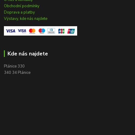
Obchodní podmínky
Doprava a platby
Výstavy, kde nás najdete
Kde nás najdete
Plánice 330
340 34 Plánice