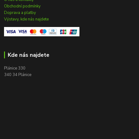
Obchodní podmínky
Doprava a platby
Výstavy, kde nás najdete
Kde nás najdete
Plánice 330
340 34 Plánice