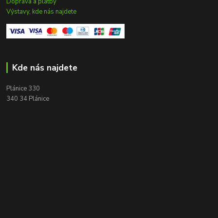
Doprava a platby
Výstavy, kde nás najdete
Kde nás najdete
Plánice 330
340 34 Plánice