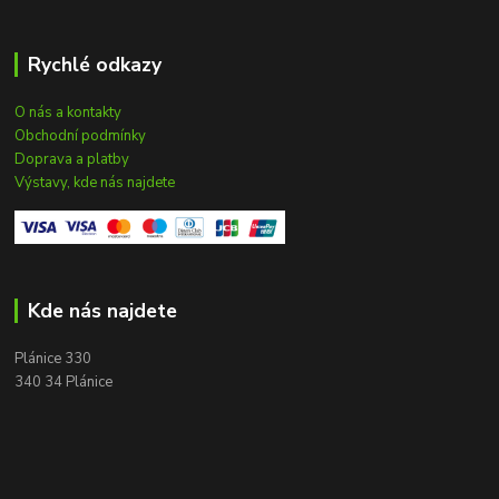
Rychlé odkazy
O nás a kontakty
Obchodní podmínky
Doprava a platby
Výstavy, kde nás najdete
Kde nás najdete
Plánice 330
340 34 Plánice