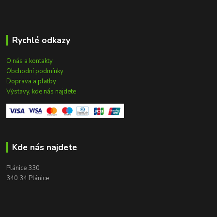
Rychlé odkazy
O nás a kontakty
Obchodní podmínky
Doprava a platby
Výstavy, kde nás najdete
Kde nás najdete
Plánice 330
340 34 Plánice