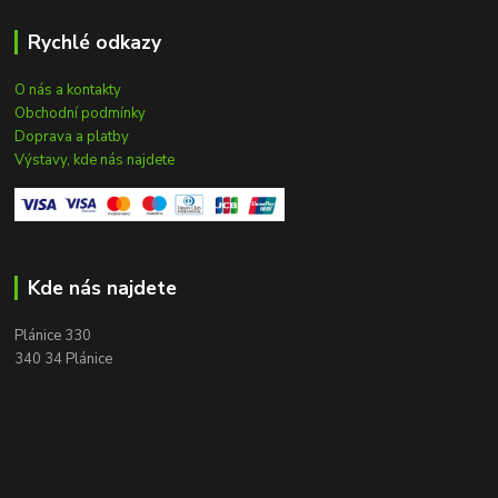
Rychlé odkazy
O nás a kontakty
Obchodní podmínky
Doprava a platby
Výstavy, kde nás najdete
Kde nás najdete
Plánice 330
340 34 Plánice