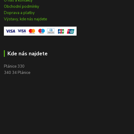
O nás a kontakty
Obchodní podmínky
Doprava a platby
Výstavy, kde nás najdete
Kde nás najdete
Plánice 330
340 34 Plánice