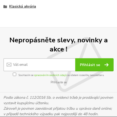
Klasická akvária
Nepropásněte slevy, novinky a
akce !
Přihlásit se
Souhlasím se
zpracováním osobních údajů
za účelem rozesílky newsletteru.
Přihlaste se
Podle zákona č. 112/2016 Sb. o evidenci tržeb je prodávající povinen
vystavit kupujícímu účtenku.
Zároveň je povinen zaevidovat přijatou tržbu u správce daně online;
v případě technického výpadku pak nejpozději do 48 hodin.