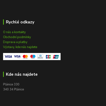
Rychlé odkazy
O nás a kontakty
Obchodní podmínky
Doprava a platby
Výstavy, kde nás najdete
Kde nás najdete
Plánice 330
340 34 Plánice