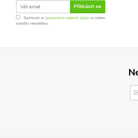
Přihlásit se
Souhlasím se
zpracováním osobních údajů
za účelem
rozesílky newsletteru.
Ne