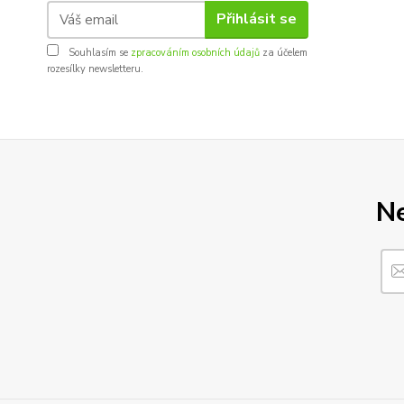
Přihlásit se
Souhlasím se
zpracováním osobních údajů
za účelem
rozesílky newsletteru.
Ne