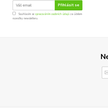
Přihlásit se
Souhlasím se
zpracováním osobních údajů
za účelem
rozesílky newsletteru.
Ne