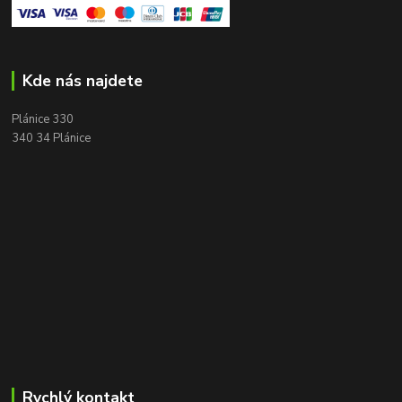
Kde nás najdete
Plánice 330
340 34 Plánice
Rychlý kontakt